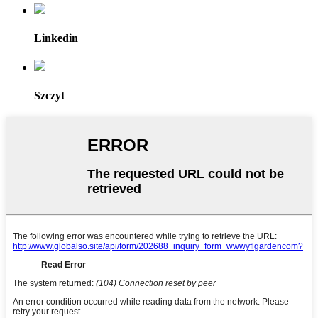
Linkedin
Szczyt