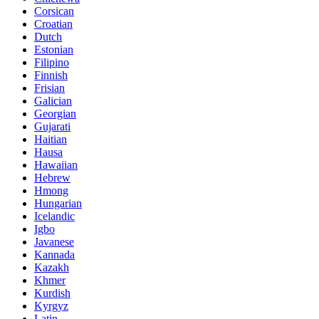
Corsican
Croatian
Dutch
Estonian
Filipino
Finnish
Frisian
Galician
Georgian
Gujarati
Haitian
Hausa
Hawaiian
Hebrew
Hmong
Hungarian
Icelandic
Igbo
Javanese
Kannada
Kazakh
Khmer
Kurdish
Kyrgyz
Latin